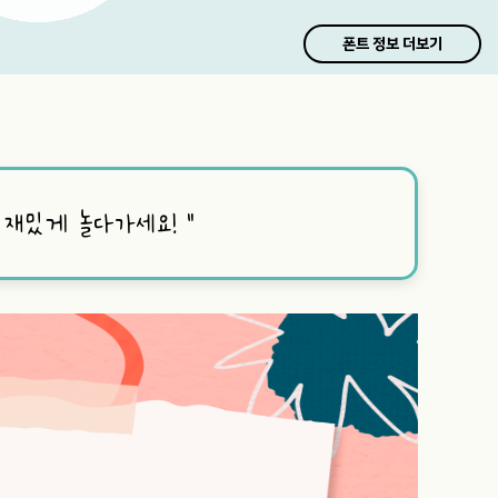
폰트 정보 더보기
 재밌게 놀다가세요!
”