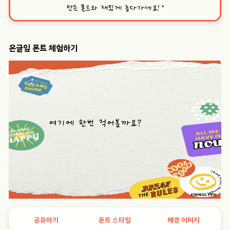
만든 폰트와 재밌게 놀다가세요!
”
온글잎 폰트 체험하기
공유하기
폰트 스타일
배경 이미지