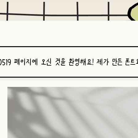
00519 페이지에 오신 것을 환영해요! 제가 만든 폰