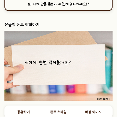
요! 제가 만든 폰트와 재밌게 놀다가세요!
”
온글잎 폰트 체험하기
공유하기
폰트 스타일
배경 이미지