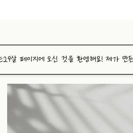
는29살 페이지에 오신 것을 환영해요! 제가 만