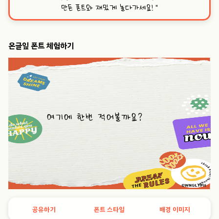
만든 폰트와 재밌게 놀다가세요!
”
온글잎 폰트 체험하기
공유하기
폰트 스타일
배경 이미지